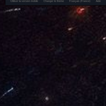
Utiliser la version mobile
Changer le thème
Français (France)
Aide