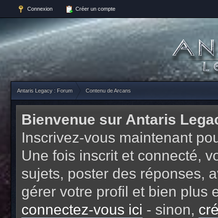
Connexion
Créer un compte
Antaris Legacy : Forum
Contenu de Arcans
Bienvenue sur Antaris Lega
Inscrivez-vous maintenant pou
Une fois inscrit et connecté,
sujets, poster des réponses, a
gérer votre profil et bien plu
connectez-vous ici
- sinon,
cr