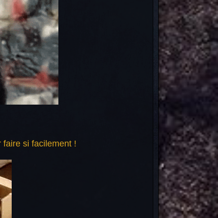
faire si facilement !