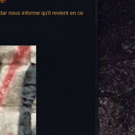
adar nous informe qu'il revient en ce