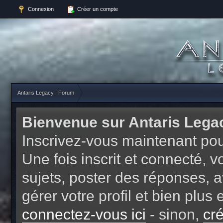
Connexion
Créer un compte
Antaris Legacy : Forum
Bienvenue sur Antaris Lega
Inscrivez-vous maintenant pou
Une fois inscrit et connecté,
sujets, poster des réponses, a
gérer votre profil et bien plu
connectez-vous ici
- sinon,
cr