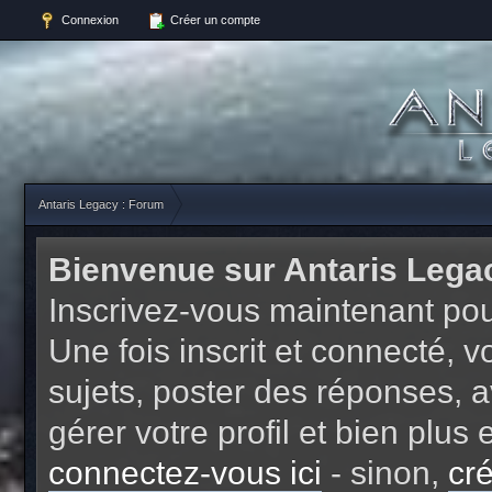
Connexion
Créer un compte
Antaris Legacy : Forum
Bienvenue sur Antaris Lega
Inscrivez-vous maintenant pou
Une fois inscrit et connecté,
sujets, poster des réponses, a
gérer votre profil et bien plu
connectez-vous ici
- sinon,
cr