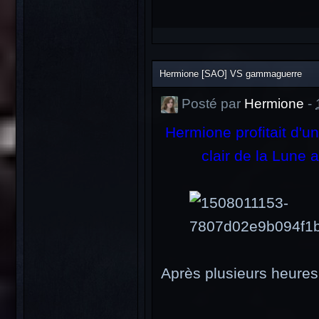
Hermione [SAO] VS gammaguerre
Posté par
Hermione
-
Hermione profitait d'u
clair de la Lune 
Après plusieurs heures