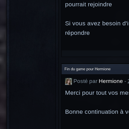
pourrait rejoindre
Si vous avez besoin d'i
répondre
Fin du game pour Hermione
Posté par
Hermione
-
Merci pour tout vos me
Bonne continuation à v