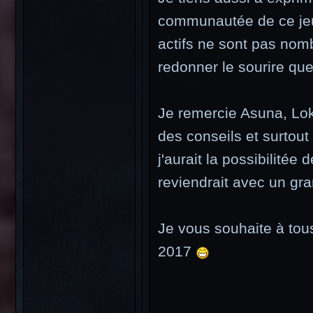
communautée de ce jeu,
actifs ne sont pas nom
redonner le sourire que
Je remercie Asuna, Lok
des conseils et surtout 
j'aurait la possibilitée 
reviendrait avec un gran
Je vous souhaite à tou
2017