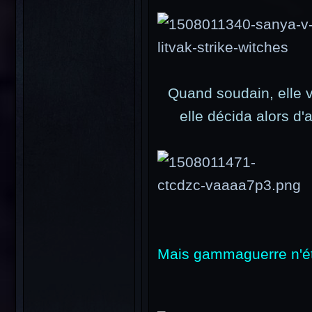
Quand soudain, elle vi
elle décida alors d'
Mais gammaguerre n'éta