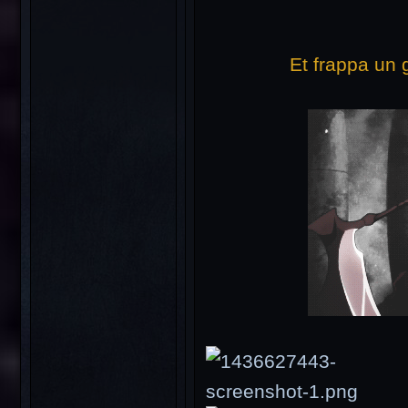
Et frappa un 