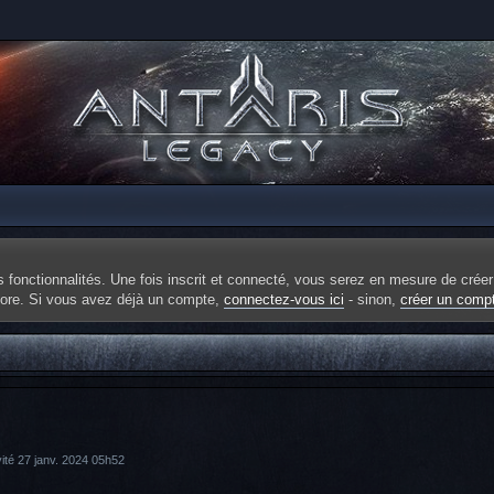
fonctionnalités. Une fois inscrit et connecté, vous serez en mesure de créer
ncore. Si vous avez déjà un compte,
connectez-vous ici
- sinon,
créer un comp
vité 27 janv. 2024 05h52