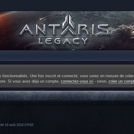
fonctionnalités. Une fois inscrit et connecté, vous serez en mesure de créer
ncore. Si vous avez déjà un compte,
connectez-vous ici
- sinon,
créer un comp
vité 19 août 2016 07h55