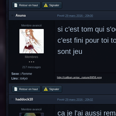
Retour en haut
Signaler
Asuna
Posté
29 mars 2016 - 20h30
Membre avancé
si c'est tom qui s
c'est fini pour toi
sont jeu
Membres
217 messages
Sexe :
Femme
http://caliban.antar...nature/8956.png
Lieu :
tokyo
Retour en haut
Signaler
haddock10
Posté
29 mars 2016 - 20h32
Membre avancé
ca je l'ai aussi re