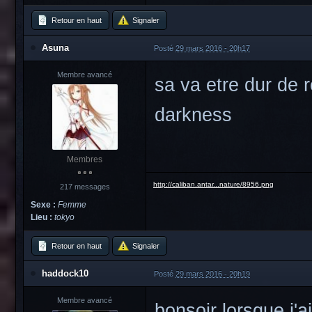
Retour en haut
Signaler
Asuna
Posté
29 mars 2016 - 20h17
Membre avancé
sa va etre dur de 
darkness
Membres
http://caliban.antar...nature/8956.png
217 messages
Sexe :
Femme
Lieu :
tokyo
Retour en haut
Signaler
haddock10
Posté
29 mars 2016 - 20h19
Membre avancé
bonsoir lorsque j'a