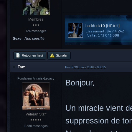
Membres
124 messages
Sexe :
Non spécifié
Retour en haut
Signaler
Tom
Posté
30 mars 2016 - 08h15
Fondateur Antaris-Legacy
Bonjour,
Un miracle vient de
Vétéran Staff
suppression de to
1 388 messages