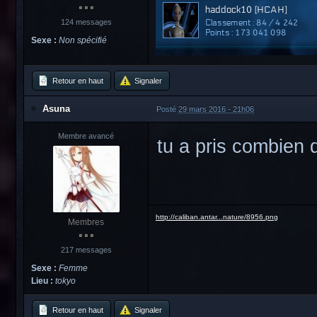
124 messages
Sexe :
Non spécifié
Retour en haut
Signaler
Asuna
Posté
29 mars 2016 - 21h06
Membre avancé
tu a pris combien
http://caliban.antar...nature/8956.png
Membres
217 messages
Sexe :
Femme
Lieu :
tokyo
Retour en haut
Signaler