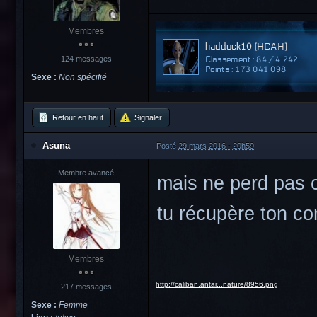
Membres
124 messages
Sexe :
Non spécifié
Retour en haut
Signaler
Asuna
Posté
29 mars 2016 - 20h59
Membre avancé
mais ne perd pas 
tu récupère ton c
Membres
http://caliban.antar...nature/8956.png
217 messages
Sexe :
Femme