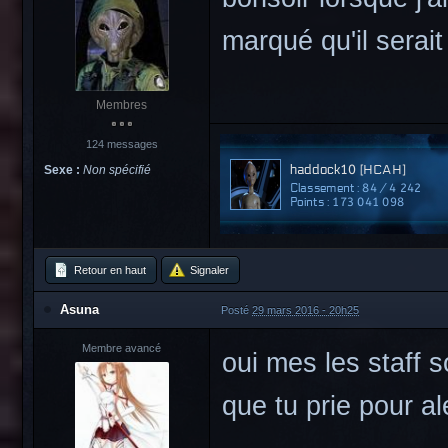
marqué qu'il serai
Membres
124 messages
Sexe :
Non spécifié
Retour en haut
Signaler
Asuna
Posté
29 mars 2016 - 20h25
Membre avancé
oui mes les staff s
que tu prie pour a