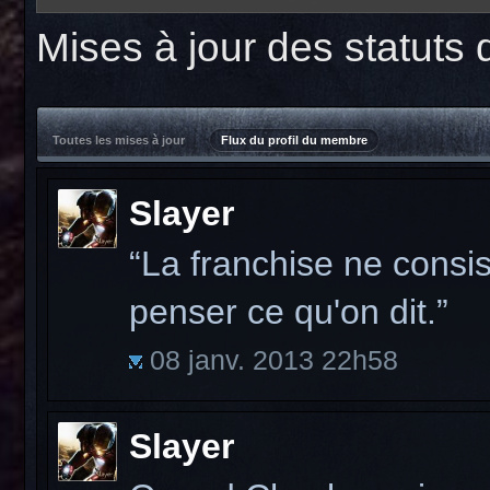
Mises à jour des statut
Toutes les mises à jour
Flux du profil du membre
Slayer
“La franchise ne consi
penser ce qu'on dit.”
08 janv. 2013 22h58
Slayer